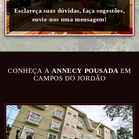
Esclareça suas dúvidas, faça sugestões,
envie-nos uma mensagem!
CONHEÇA A
ANNECY POUSADA
EM
CAMPOS DO JORDÃO