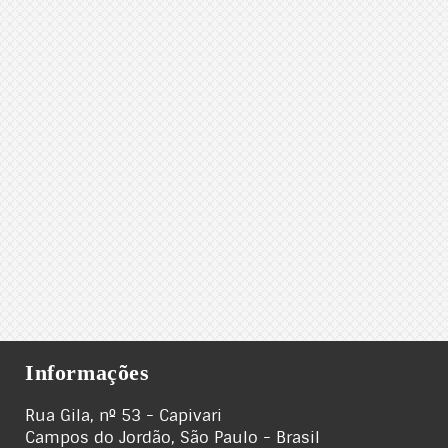
Informações
Rua Gila, nº 53 - Capivari
Campos do Jordão, São Paulo - Brasil