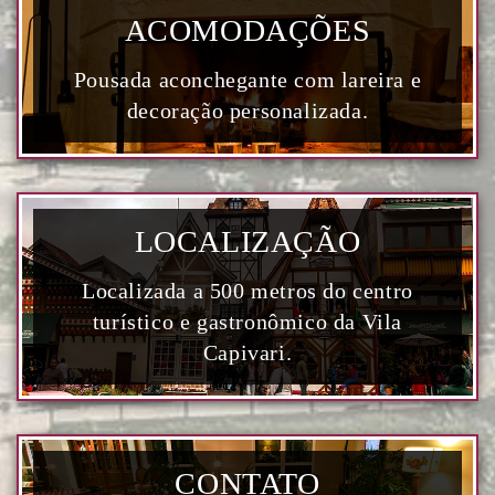
ACOMODAÇÕES
Pousada aconchegante com lareira e
decoração personalizada.
LOCALIZAÇÃO
Localizada a 500 metros do centro
turístico e gastronômico da Vila
Capivari.
CONTATO