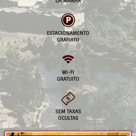
DA MANHÃ
ESTACIONAMENTO
GRATUITO
WI-FI
GRATUITO
SEM TAXAS
OCULTAS