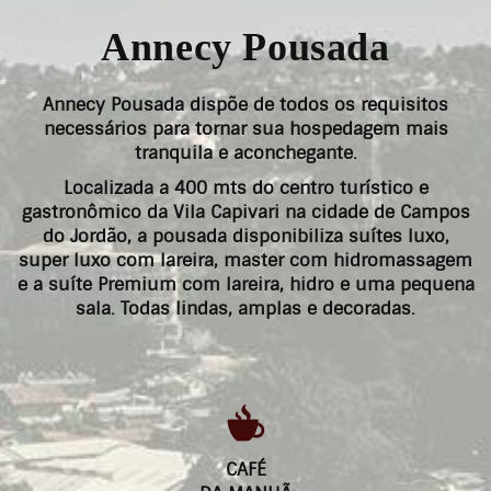
Annecy Pousada
Annecy Pousada dispõe de todos os requisitos
necessários para tornar sua hospedagem mais
tranquila e aconchegante.
Localizada a 400 mts do centro turístico e
gastronômico da Vila Capivari na cidade de Campos
do Jordão, a pousada disponibiliza suítes luxo,
super luxo com lareira, master com hidromassagem
e a suíte Premium com lareira, hidro e uma pequena
sala. Todas lindas, amplas e decoradas.
CAFÉ